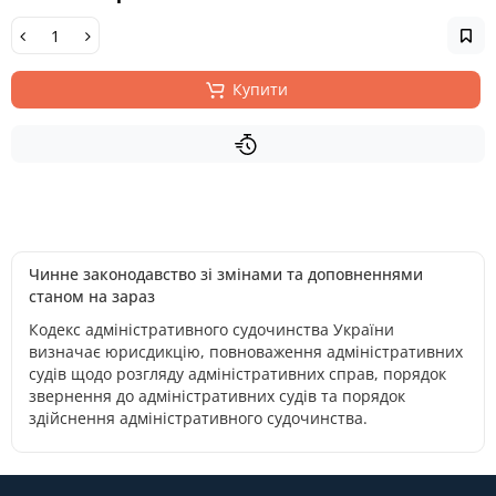
Купити
Чинне законодавство зі змінами та доповненнями
станом на зараз
Кодекс адміністративного судочинства України
визначає юрисдикцію, повноваження адміністративних
судів щодо розгляду адміністративних справ, порядок
звернення до адміністративних судів та порядок
здійснення адміністративного судочинства.