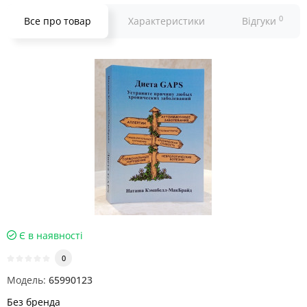
0
Все про товар
Характеристики
Відгуки
Є в наявності
0
Модель:
65990123
Без бренда