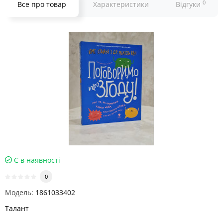
0
Все про товар
Характеристики
Відгуки
Є в наявності
0
Модель:
1861033402
Талант